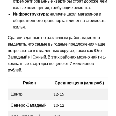
отремонтированные квартиры стоят дороже, чем
жилые помещения, требующие ремонта.
Инфраструктура:
наличие школ, магазинов и
общественного транспорта влияет на стоимость
жилья.
Сравнив данные по различным районам, можно
выделить, что самые выгодные предложения чаще
встречаются в отдаленных округах, таких как Юго-
Западный и Южный. В этих районах можно найти 1-
комнатные квартиры по цене от 7 миллионов
рублей.
Район
Средняя цена (млн руб.)
Центр
12-15
Северо-Западный
10-12