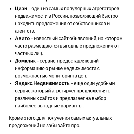
Циан
– один из самых популярных агрегаторов
недвижимости в России, позволяющий быстро
находить предложения от собственников и
агентств.
Авито
– известный сайт объявлений, на котором
часто размещаются выгодные предложения от
частных лиц.
Домклик
– сервис, предоставляющий
информацию о рынке недвижимости с
возможностью мониторинга цен.
Яндекс.Недвижимость
– еще один удобный
сервис, который агрегирует предложения с
различных сайтов и предлагает на выбор
наиболее выгодные варианты.
Кроме этого, для получения самых актуальных
предложений не забывайте про: