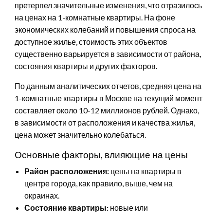
претерпел значительные изменения, что отразилось
на ценах на 1-комнатные квартиры. На фоне
экономических колебаний и повышения спроса на
доступное жилье, стоимость этих объектов
существенно варьируется в зависимости от района,
состояния квартиры и других факторов.
По данным аналитических отчетов, средняя цена на
1-комнатные квартиры в Москве на текущий момент
составляет около 10-12 миллионов рублей. Однако,
в зависимости от расположения и качества жилья,
цена может значительно колебаться.
Основные факторы, влияющие на цены
Район расположения:
цены на квартиры в
центре города, как правило, выше, чем на
окраинах.
Состояние квартиры:
новые или