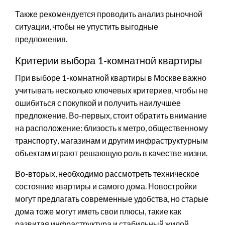
Также рекомендуется проводить анализ рыночной
ситуации, чтобы не упустить выгодные
предложения.
Критерии выбора 1-комнатной квартиры
При выборе 1-комнатной квартиры в Москве важно
учитывать несколько ключевых критериев, чтобы не
ошибиться с покупкой и получить наилучшее
предложение. Во-первых, стоит обратить внимание
на расположение: близость к метро, общественному
транспорту, магазинам и другим инфраструктурным
объектам играют решающую роль в качестве жизни.
Во-вторых, необходимо рассмотреть техническое
состояние квартиры и самого дома. Новостройки
могут предлагать современные удобства, но старые
дома тоже могут иметь свои плюсы, такие как
развитая инфраструктура и стабильный жилой