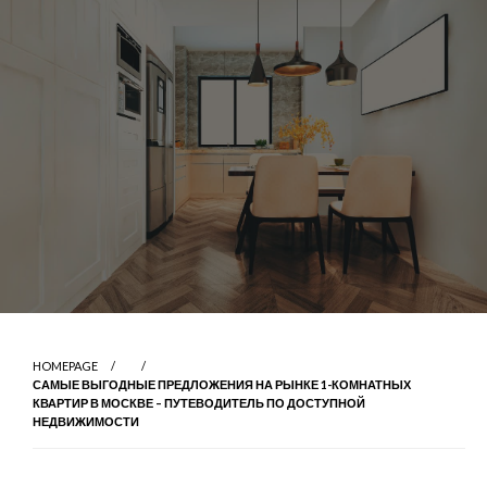
HOMEPAGE
САМЫЕ ВЫГОДНЫЕ ПРЕДЛОЖЕНИЯ НА РЫНКЕ 1-КОМНАТНЫХ
КВАРТИР В МОСКВЕ – ПУТЕВОДИТЕЛЬ ПО ДОСТУПНОЙ
НЕДВИЖИМОСТИ