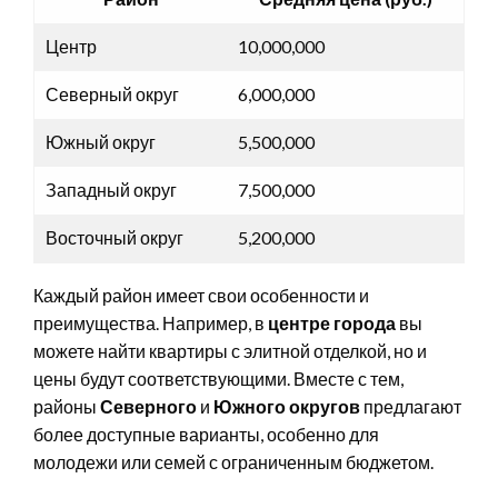
Центр
10,000,000
Северный округ
6,000,000
Южный округ
5,500,000
Западный округ
7,500,000
Восточный округ
5,200,000
Каждый район имеет свои особенности и
преимущества. Например, в
центре города
вы
можете найти квартиры с элитной отделкой, но и
цены будут соответствующими. Вместе с тем,
районы
Северного
и
Южного округов
предлагают
более доступные варианты, особенно для
молодежи или семей с ограниченным бюджетом.