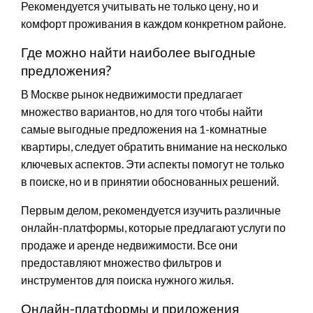
Рекомендуется учитывать не только цену, но и
комфорт проживания в каждом конкретном районе.
Где можно найти наиболее выгодные
предложения?
В Москве рынок недвижимости предлагает
множество вариантов, но для того чтобы найти
самые выгодные предложения на 1-комнатные
квартиры, следует обратить внимание на несколько
ключевых аспектов. Эти аспекты помогут не только
в поиске, но и в принятии обоснованных решений.
Первым делом, рекомендуется изучить различные
онлайн-платформы, которые предлагают услуги по
продаже и аренде недвижимости. Все они
предоставляют множество фильтров и
инструментов для поиска нужного жилья.
Онлайн-платформы и приложения