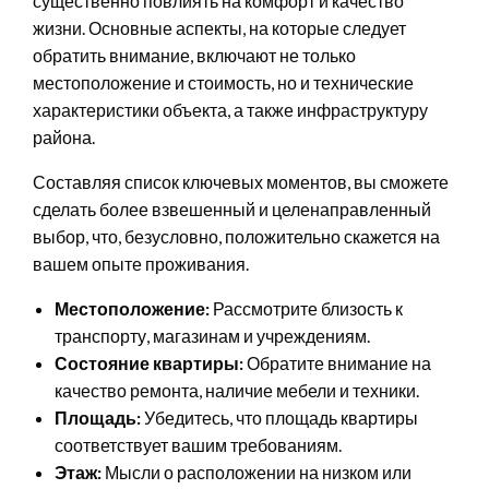
существенно повлиять на комфорт и качество
жизни. Основные аспекты, на которые следует
обратить внимание, включают не только
местоположение и стоимость, но и технические
характеристики объекта, а также инфраструктуру
района.
Составляя список ключевых моментов, вы сможете
сделать более взвешенный и целенаправленный
выбор, что, безусловно, положительно скажется на
вашем опыте проживания.
Местоположение:
Рассмотрите близость к
транспорту, магазинам и учреждениям.
Состояние квартиры:
Обратите внимание на
качество ремонта, наличие мебели и техники.
Площадь:
Убедитесь, что площадь квартиры
соответствует вашим требованиям.
Этаж:
Мысли о расположении на низком или