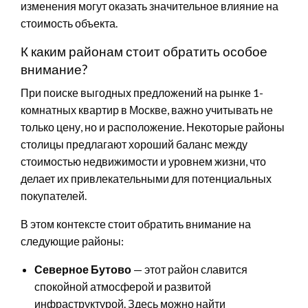
изменения могут оказать значительное влияние на
стоимость объекта.
К каким районам стоит обратить особое
внимание?
При поиске выгодных предложений на рынке 1-
комнатных квартир в Москве, важно учитывать не
только цену, но и расположение. Некоторые районы
столицы предлагают хороший баланс между
стоимостью недвижимости и уровнем жизни, что
делает их привлекательными для потенциальных
покупателей.
В этом контексте стоит обратить внимание на
следующие районы:
Северное Бутово
— этот район славится
спокойной атмосферой и развитой
инфраструктурой. Здесь можно найти