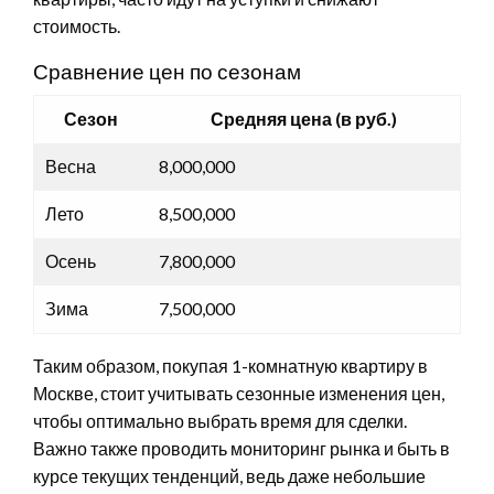
стоимость.
Сравнение цен по сезонам
Сезон
Средняя цена (в руб.)
Весна
8,000,000
Лето
8,500,000
Осень
7,800,000
Зима
7,500,000
Таким образом, покупая 1-комнатную квартиру в
Москве, стоит учитывать сезонные изменения цен,
чтобы оптимально выбрать время для сделки.
Важно также проводить мониторинг рынка и быть в
курсе текущих тенденций, ведь даже небольшие