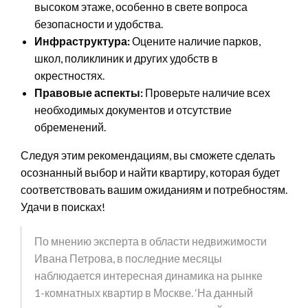
высоком этаже, особенно в свете вопроса
безопасности и удобства.
Инфраструктура:
Оцените наличие парков,
школ, поликлиник и других удобств в
окрестностях.
Правовые аспекты:
Проверьте наличие всех
необходимых документов и отсутствие
обременений.
Следуя этим рекомендациям, вы сможете сделать
осознанный выбор и найти квартиру, которая будет
соответствовать вашим ожиданиям и потребностям.
Удачи в поисках!
По мнению эксперта в области недвижимости
Ивана Петрова, в последние месяцы
наблюдается интересная динамика на рынке
1-комнатных квартир в Москве. ‘На данный