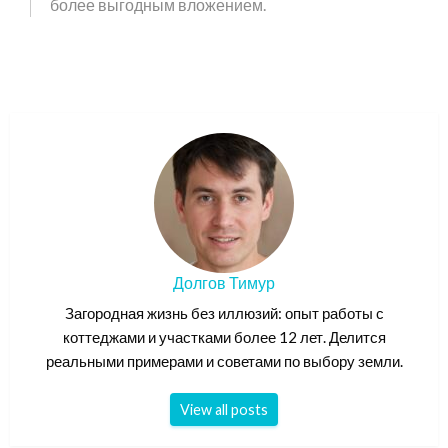
более выгодным вложением.
Долгов Тимур
Загородная жизнь без иллюзий: опыт работы с
коттеджами и участками более 12 лет. Делится
реальными примерами и советами по выбору земли.
View all posts