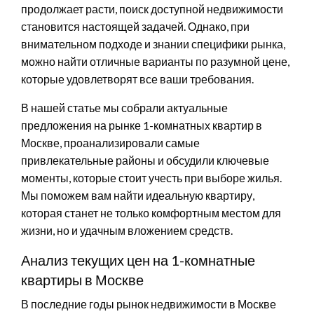
продолжает расти, поиск доступной недвижимости
становится настоящей задачей. Однако, при
внимательном подходе и знании специфики рынка,
можно найти отличные варианты по разумной цене,
которые удовлетворят все ваши требования.
В нашей статье мы собрали актуальные
предложения на рынке 1-комнатных квартир в
Москве, проанализировали самые
привлекательные районы и обсудили ключевые
моменты, которые стоит учесть при выборе жилья.
Мы поможем вам найти идеальную квартиру,
которая станет не только комфортным местом для
жизни, но и удачным вложением средств.
Анализ текущих цен на 1-комнатные
квартиры в Москве
В последние годы рынок недвижимости в Москве