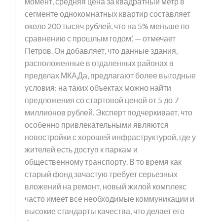
момент, средняя цена за квадратный метр в
сегменте однокомнатных квартир составляет
около 200 тысяч рублей, что на 5% меньше по
сравнению с прошлым годом’, — отмечает
Петров. Он добавляет, что данные здания,
расположенные в отдаленных районах в
пределах МКАДа, предлагают более выгодные
условия: на таких объектах можно найти
предложения со стартовой ценой от 5 до 7
миллионов рублей. Эксперт подчеркивает, что
особенно привлекательными являются
новостройки с хорошей инфраструктурой, где у
жителей есть доступ к паркам и
общественному транспорту. В то время как
старый фонд зачастую требует серьезных
вложений на ремонт, новый жилой комплекс
часто имеет все необходимые коммуникации и
высокие стандарты качества, что делает его