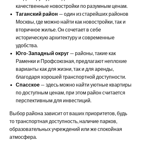
качественные новостройки по разумным ценам.
Таганский район
— один из старейших районов
Москвы, где можно найти как новостройки, так и
вторичное жилье. Он сочетает в себе
историческую архитектуру и современные
удобства.
Юго-Западный округ
— районы, такие как
Раменки и Профсоюзная, предлагают неплохие
варианты как для жизни, так и для аренды,
благодаря хорошей транспортной доступности.
Спасское
— здесь можно найти уютные квартиры
по доступным ценам, при этом район считается
перспективным для инвестиций.
Выбор района зависит от ваших приоритетов, будь
то транспортная доступность, наличие парков,
образовательных учреждений или же спокойная
атмосфера.