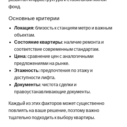
фонд.
Основные критерии
Локация:
близость к станциям метро и важным
объектам.
Состояние квартиры:
наличие ремонта и
соответствие современным стандартам.
Цена:
сравнение цен с аналогичными
предложениями на рынке.
Этажность:
предпочтения по этажу и
доступности лифта.
Документы:
чистота сделки и
правоустанавливающие документы.
Каждый из этих факторов может существенно
повлиять на ваше решение, поэтому важно
тщательно подходить к выбору квартиры.