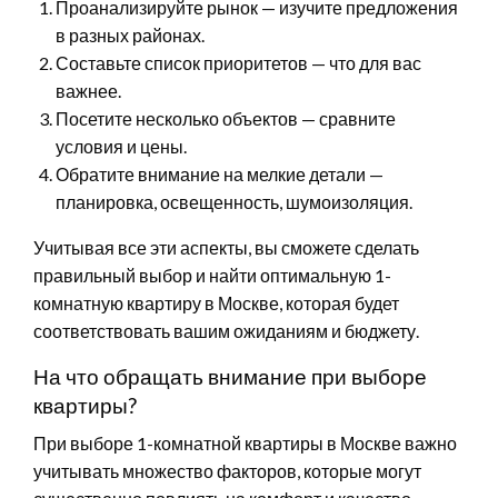
Проанализируйте рынок — изучите предложения
в разных районах.
Составьте список приоритетов — что для вас
важнее.
Посетите несколько объектов — сравните
условия и цены.
Обратите внимание на мелкие детали —
планировка, освещенность, шумоизоляция.
Учитывая все эти аспекты, вы сможете сделать
правильный выбор и найти оптимальную 1-
комнатную квартиру в Москве, которая будет
соответствовать вашим ожиданиям и бюджету.
На что обращать внимание при выборе
квартиры?
При выборе 1-комнатной квартиры в Москве важно
учитывать множество факторов, которые могут