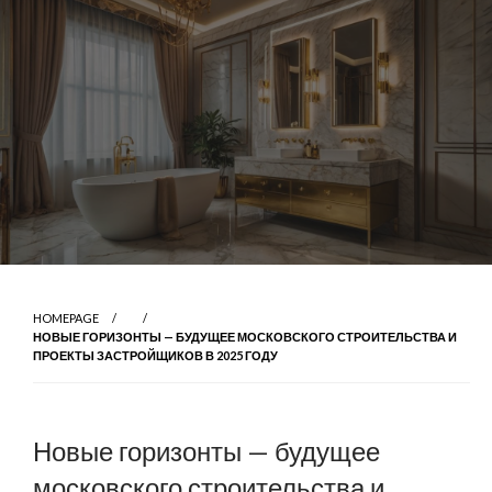
HOMEPAGE
НОВЫЕ ГОРИЗОНТЫ — БУДУЩЕЕ МОСКОВСКОГО СТРОИТЕЛЬСТВА И
ПРОЕКТЫ ЗАСТРОЙЩИКОВ В 2025 ГОДУ
Новые горизонты — будущее
московского строительства и