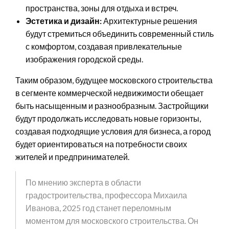
пространства, зоны для отдыха и встреч.
Эстетика и дизайн:
Архитектурные решения
будут стремиться объединить современный стиль
с комфортом, создавая привлекательные
изображения городской среды.
Таким образом, будущее московского строительства
в сегменте коммерческой недвижимости обещает
быть насыщенным и разнообразным. Застройщики
будут продолжать исследовать новые горизонты,
создавая подходящие условия для бизнеса, а город
будет ориентироваться на потребности своих
жителей и предпринимателей.
По мнению эксперта в области
градостроительства, профессора Михаила
Иванова, 2025 год станет переломным
моментом для московского строительства. Он