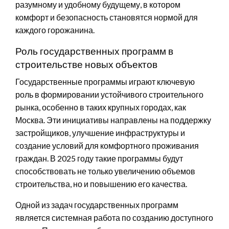
разумному и удобному будущему, в котором
комфорт и безопасность становятся нормой для
каждого горожанина.
Роль государственных программ в
строительстве новых объектов
Государственные программы играют ключевую
роль в формировании устойчивого строительного
рынка, особенно в таких крупных городах, как
Москва. Эти инициативы направлены на поддержку
застройщиков, улучшение инфраструктуры и
создание условий для комфортного проживания
граждан. В 2025 году такие программы будут
способствовать не только увеличению объемов
строительства, но и повышению его качества.
Одной из задач государственных программ
является системная работа по созданию доступного