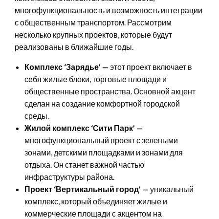
многофункциональность и возможность интеграции
с общественным транспортом. Рассмотрим
несколько крупных проектов, которые будут
реализованы в ближайшие годы.
Комплекс ‘Зарядье’ —
этот проект включает в
себя жилые блоки, торговые площади и
общественные пространства. Основной акцент
сделан на создание комфортной городской
среды.
Жилой комплекс ‘Сити Парк’ —
многофункциональный проект с зелеными
зонами, детскими площадками и зонами для
отдыха. Он станет важной частью
инфраструктуры района.
Проект ‘Вертикальный город’ —
уникальный
комплекс, который объединяет жилые и
коммерческие площади с акцентом на