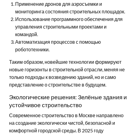
Применение дронов для аэросъемки и
мониторинга состояния строительных площадок.
Использование программного обеспечения для
управления строительными проектами и
командой.
Автоматизация процессов с помощью
робототехники.
Таким образом, новейшие технологии формируют
новые горизонты в строительной отрасли, меняя не
только подходы к возведению зданий, но и само
представление о строительстве в будущем.
Экологические решения: Зелёные здания и
устойчивое строительство
Современное строительство в Москве направлено
на создание экологически чистой, безопасной и
комфортной городской среды. В 2025 году