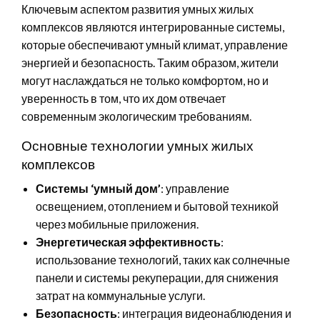
Ключевым аспектом развития умных жилых
комплексов являются интегрированные системы,
которые обеспечивают умный климат, управление
энергией и безопасность. Таким образом, жители
могут наслаждаться не только комфортом, но и
уверенность в том, что их дом отвечает
современным экологическим требованиям.
Основные технологии умных жилых
комплексов
Системы ‘умный дом’
: управление
освещением, отоплением и бытовой техникой
через мобильные приложения.
Энергетическая эффективность
:
использование технологий, таких как солнечные
панели и системы рекуперации, для снижения
затрат на коммунальные услуги.
Безопасность
: интеграция видеонаблюдения и