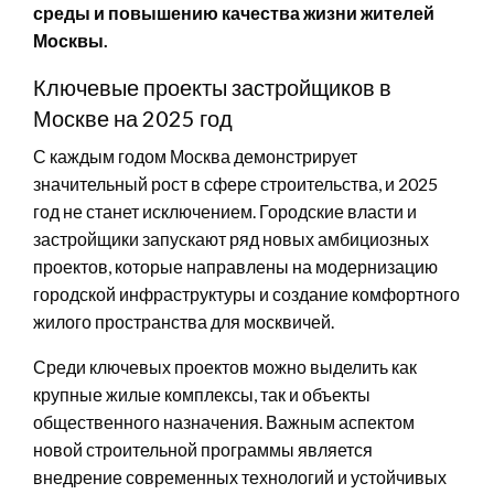
среды и повышению качества жизни жителей
Москвы.
Ключевые проекты застройщиков в
Москве на 2025 год
С каждым годом Москва демонстрирует
значительный рост в сфере строительства, и 2025
год не станет исключением. Городские власти и
застройщики запускают ряд новых амбициозных
проектов, которые направлены на модернизацию
городской инфраструктуры и создание комфортного
жилого пространства для москвичей.
Среди ключевых проектов можно выделить как
крупные жилые комплексы, так и объекты
общественного назначения. Важным аспектом
новой строительной программы является
внедрение современных технологий и устойчивых