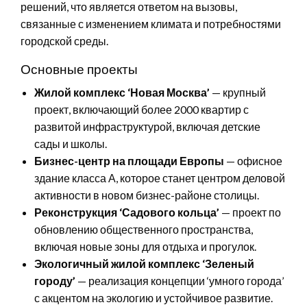
решений, что является ответом на вызовы,
связанные с изменением климата и потребностями
городской среды.
Основные проекты
Жилой комплекс ‘Новая Москва’
— крупный
проект, включающий более 2000 квартир с
развитой инфраструктурой, включая детские
сады и школы.
Бизнес-центр на площади Европы
— офисное
здание класса А, которое станет центром деловой
активности в новом бизнес-районе столицы.
Реконструкция ‘Садового кольца’
— проект по
обновлению общественного пространства,
включая новые зоны для отдыха и прогулок.
Экологичный жилой комплекс ‘Зеленый
городу’
— реализация концепции ‘умного города’
с акцентом на экологию и устойчивое развитие.