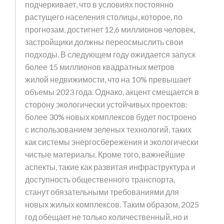
подчеркивает, что в условиях постоянно
растущего населения столицы, которое, по
прогнозам, достигнет 12,6 миллионов человек,
застройщики должны переосмыслить свои
подходы. В следующем году ожидается запуск
более 15 миллионов квадратных метров
жилой недвижимости, что на 10% превышает
объемы 2023 года. Однако, акцент смещается в
сторону экологически устойчивых проектов:
более 30% новых комплексов будет построено
с использованием зеленых технологий, таких
как системы энергосбережения и экологически
чистые материалы. Кроме того, важнейшие
аспекты, такие как развитая инфраструктура и
доступность общественного транспорта,
станут обязательными требованиями для
новых жилых комплексов. Таким образом, 2025
год обещает не только количественный, но и