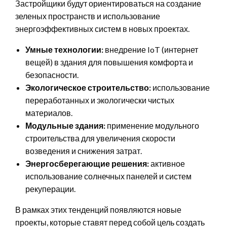
Застройщики будут ориентироваться на создание
зеленых пространств и использование
энергоэффективных систем в новых проектах.
Умные технологии:
внедрение IoT (интернет
вещей) в здания для повышения комфорта и
безопасности.
Экологическое строительство:
использование
переработанных и экологически чистых
материалов.
Модульные здания:
применение модульного
строительства для увеличения скорости
возведения и снижения затрат.
Энергосберегающие решения:
активное
использование солнечных панелей и систем
рекуперации.
В рамках этих тенденций появляются новые
проекты, которые ставят перед собой цель создать