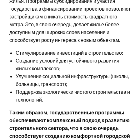
жилья. Программы субсидирования и участия
государства в финансировании проектов позволяют
застройщикам снижать стоимость квадратного
метра. Это, в свою очередь, делает жилье более
доступным для широких слоев населения и
способствует росту интереса к новым объектам.
Стимулирование инвестиций в строительство;
Создание условий для устойчивого развития
жилых комплексов;
Улучшение социальной инфраструктуры (школы,
больницы, транспорт);
Поддержка экологически чистого строительства и
технологий.
Таким образом, государственные программы
обеспечивают комплексный подход к развитию
строительного сектора, что в свою очередь
способствует созданию комфортной городской