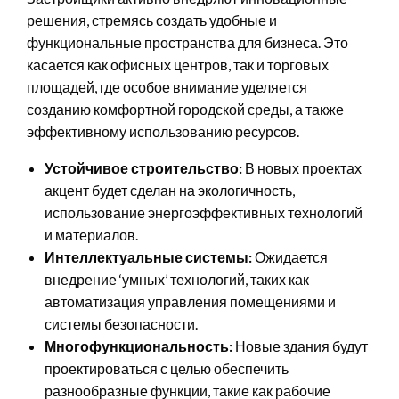
решения, стремясь создать удобные и
функциональные пространства для бизнеса. Это
касается как офисных центров, так и торговых
площадей, где особое внимание уделяется
созданию комфортной городской среды, а также
эффективному использованию ресурсов.
Устойчивое строительство:
В новых проектах
акцент будет сделан на экологичность,
использование энергоэффективных технологий
и материалов.
Интеллектуальные системы:
Ожидается
внедрение ‘умных’ технологий, таких как
автоматизация управления помещениями и
системы безопасности.
Многофункциональность:
Новые здания будут
проектироваться с целью обеспечить
разнообразные функции, такие как рабочие