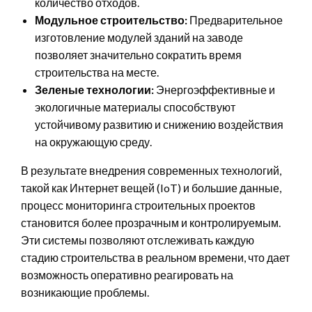
количество отходов.
Модульное строительство:
Предварительное
изготовление модулей зданий на заводе
позволяет значительно сократить время
строительства на месте.
Зеленые технологии:
Энергоэффективные и
экологичные материалы способствуют
устойчивому развитию и снижению воздействия
на окружающую среду.
В результате внедрения современных технологий,
такой как Интернет вещей (IoT) и большие данные,
процесс мониторинга строительных проектов
становится более прозрачным и контролируемым.
Эти системы позволяют отслеживать каждую
стадию строительства в реальном времени, что дает
возможность оперативно реагировать на
возникающие проблемы.