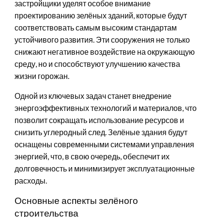
застройщики уделят особое внимание
проектированию зелёных зданий, которые будут
соответствовать самым высоким стандартам
устойчивого развития. Эти сооружения не только
снижают негативное воздействие на окружающую
среду, но и способствуют улучшению качества
жизни горожан.
Одной из ключевых задач станет внедрение
энергоэффективных технологий и материалов, что
позволит сокращать использование ресурсов и
снизить углеродный след. Зелёные здания будут
оснащены современными системами управления
энергией, что, в свою очередь, обеспечит их
долговечность и минимизирует эксплуатационные
расходы.
Основные аспекты зелёного
строительства