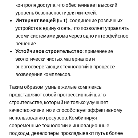
контроля доступа, что обеспечивает высокий
уровень безопасности для жителей.
Интернет вещей (IoT)
: соединение различных
устройств в единую сеть, что позволяет управлять
всеми системами дома через одно интерфейсное
решение.
Устойчивое строительство
: применение
экологически чистых материалов и
энергосберегающих технологий в процессе
возведения комплексов.
Таким образом, умные жилые комплексы
представляют собой прогрессивный шаг в
строительстве, который не только улучшает
качество жизни, но и способствует эффективному
использованию ресурсов. Комбинируя
современные технологии и инновационные
подходы, девелоперы прокладывают путь к более