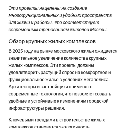
Эти проекты нацелены на создание
многофункциональных и удобных пространств
для жизни и работы, что соответствует
современным требованиям жителей Москвы.
Обзор крупных жилых комплексов
В 2025 году на рынке московского жилья ожидается
значительное увеличение количества крупных
жилых комплексов. Эти проекты должны
удовлетворить растущий спрос на комфортное и
функциональное жилье в условиях мегаполиса.
Архитекторы и застройщики применяют
современные технологии, что позволяет создать
удобные и устойчивые к изменениям городской
инфраструктуры решения.
Ключевыми трендами в строительстве жилых
комплексов становятся экологичность,