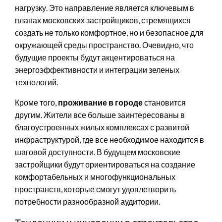
нагрузку. Это направление является ключевым в
планах московских застройщиков, стремящихся
создать не только комфортное, но и безопасное для
окружающей среды пространство. Очевидно, что
будущие проекты будут акцентироваться на
энергоэффективности и интеграции зеленых
технологий.
Кроме того,
проживание в городе
становится
другим. Жители все больше заинтересованы в
благоустроенных жилых комплексах с развитой
инфраструктурой, где все необходимое находится в
шаговой доступности. В будущем московские
застройщики будут ориентироваться на создание
комфортабельных и многофункциональных
пространств, которые смогут удовлетворить
потребности разнообразной аудитории.