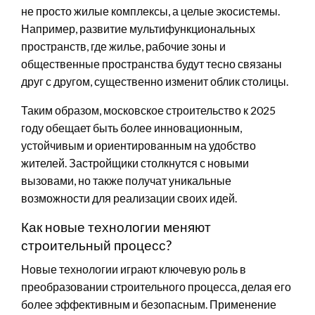
не просто жилые комплексы, а целые экосистемы.
Например, развитие мультифункциональных
пространств, где жилье, рабочие зоны и
общественные пространства будут тесно связаны
друг с другом, существенно изменит облик столицы.
Таким образом, московское строительство к 2025
году обещает быть более инновационным,
устойчивым и ориентированным на удобство
жителей. Застройщики столкнутся с новыми
вызовами, но также получат уникальные
возможности для реализации своих идей.
Как новые технологии меняют
строительный процесс?
Новые технологии играют ключевую роль в
преобразовании строительного процесса, делая его
более эффективным и безопасным. Применение