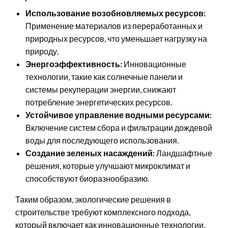
Использование возобновляемых ресурсов:
Применение материалов из переработанных и
природных ресурсов, что уменьшает нагрузку на
природу.
Энергоэффективность:
Инновационные
технологии, такие как солнечные панели и
системы рекуперации энергии, снижают
потребление энергетических ресурсов.
Устойчивое управление водными ресурсами:
Включение систем сбора и фильтрации дождевой
воды для последующего использования.
Создание зеленых насаждений:
Ландшафтные
решения, которые улучшают микроклимат и
способствуют биоразнообразию.
Таким образом, экологические решения в
строительстве требуют комплексного подхода,
который включает как инновационные технологии,