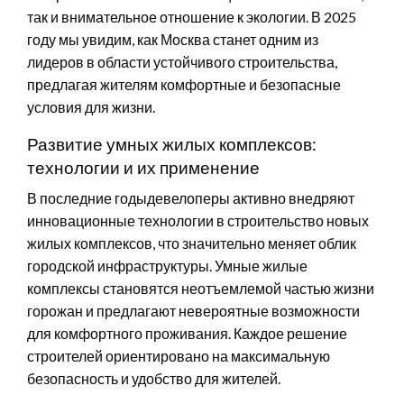
так и внимательное отношение к экологии. В 2025
году мы увидим, как Москва станет одним из
лидеров в области устойчивого строительства,
предлагая жителям комфортные и безопасные
условия для жизни.
Развитие умных жилых комплексов:
технологии и их применение
В последние годыдевелоперы активно внедряют
инновационные технологии в строительство новых
жилых комплексов, что значительно меняет облик
городской инфраструктуры. Умные жилые
комплексы становятся неотъемлемой частью жизни
горожан и предлагают невероятные возможности
для комфортного проживания. Каждое решение
строителей ориентировано на максимальную
безопасность и удобство для жителей.