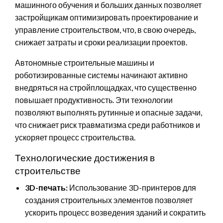
машинного обучения и больших данных позволяет
застройщикам оптимизировать проектирование и
управление строительством, что, в свою очередь,
снижает затраты и сроки реализации проектов.
Автономные строительные машины и
роботизированные системы начинают активно
внедряться на стройплощадках, что существенно
повышает продуктивность. Эти технологии
позволяют выполнять рутинные и опасные задачи,
что снижает риск травматизма среди работников и
ускоряет процесс строительства.
Технологические достижения в
строительстве
3D-печать:
Использование 3D-принтеров для
создания строительных элементов позволяет
ускорить процесс возведения зданий и сократить