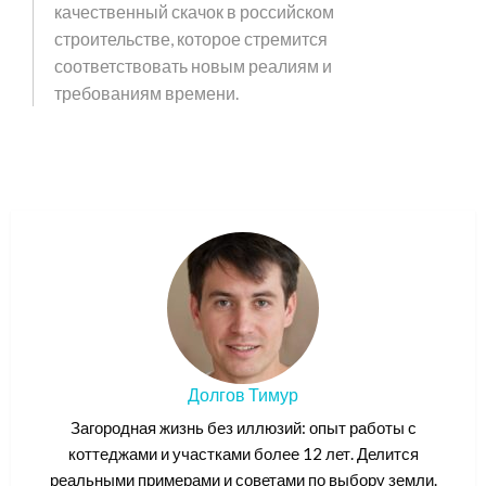
качественный скачок в российском
строительстве, которое стремится
соответствовать новым реалиям и
требованиям времени.
Долгов Тимур
Загородная жизнь без иллюзий: опыт работы с
коттеджами и участками более 12 лет. Делится
реальными примерами и советами по выбору земли.