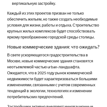
вертикальную застройку.
Каждый из этих проектов призван не только
обеспечить жильем, но также создать необходимые
условия для жизни, работы и отдыха. Строительство
крупных жилых комплексов будет способствовать
яркому преображению городской среды столицы.
Новые коммерческие здания: что ожидать?
В свете ускоряющегося градостроительства в
Москве, новые коммерческие здания становятся
неотъемлемой частью urban-ландшафта.
Ожидается, что в 2025 году рынок коммерческой
недвижимости будет характеризоваться большими
изменениями, связанными с учетом современных
тенденций в экологии, технологиях и изменении
потребительских предпочтений.
Застройщики активно внедряют инновационные